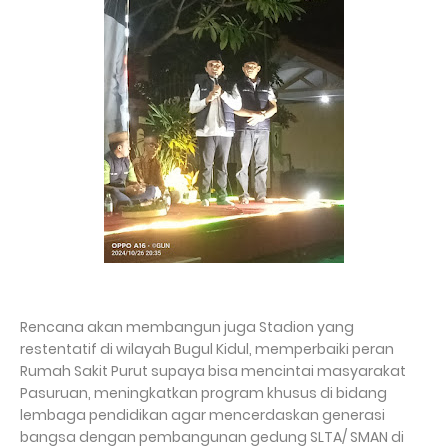
Rencana akan membangun juga Stadion yang
restentatif di wilayah Bugul Kidul, memperbaiki peran
Rumah Sakit Purut supaya bisa mencintai masyarakat
Pasuruan, meningkatkan program khusus di bidang
lembaga pendidikan agar mencerdaskan generasi
bangsa dengan pembangunan gedung SLTA/ SMAN di