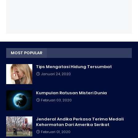
MOST POPULAR
Tips Mengatasi Hidung Tersumbat
Januari 24, 2020
Kumpulan Ratusan Misteri Dunia
Februari 03, 2020
Jenderal Andika Perkasa Terima Medali
Kehormatan Dari Amerika Serikat
Februari 01, 2020