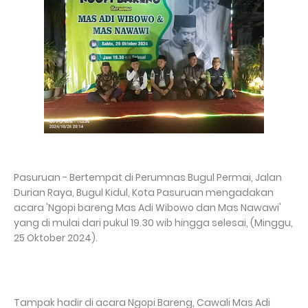
Pasuruan - Bertempat di Perumnas Bugul Permai, Jalan
Durian Raya, Bugul Kidul, Kota Pasuruan mengadakan
acara 'Ngopi bareng Mas Adi Wibowo dan Mas Nawawi'
yang di mulai dari pukul 19.30 wib hingga selesai, (Minggu,
25 Oktober 2024).
Tampak hadir di acara Ngopi Bareng, Cawali Mas Adi