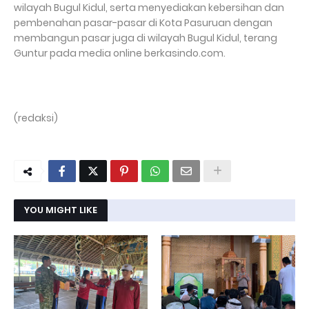
wilayah Bugul Kidul, serta menyediakan kebersihan dan
pembenahan pasar-pasar di Kota Pasuruan dengan
membangun pasar juga di wilayah Bugul Kidul, terang
Guntur pada media online berkasindo.com.
(redaksi)
YOU MIGHT LIKE