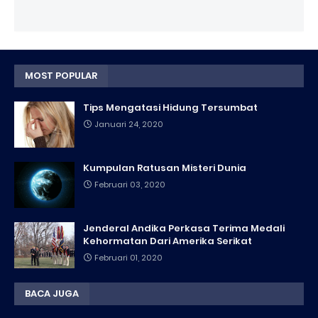
MOST POPULAR
Tips Mengatasi Hidung Tersumbat
Januari 24, 2020
Kumpulan Ratusan Misteri Dunia
Februari 03, 2020
Jenderal Andika Perkasa Terima Medali
Kehormatan Dari Amerika Serikat
Februari 01, 2020
BACA JUGA