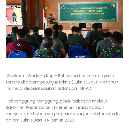
Mojokerto, Wedang Kopi - Beberapa butir materi yang
tertera di dalam petunjuk teknis (Juknis) Bakti TNI tahun
ini, mulai disosialisasikan di Satuan TNI-AD.
Tak tanggung-tanggung, pihak Mabesad melalui
Sdirbinter Pusterad pun menerjuni setiap Satuan
menjelaskan beberapa program yang sudah tertera di
dalam Juknis Bakti TNI tahun 2020.