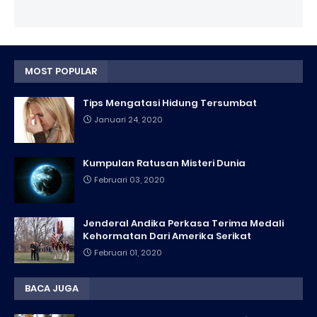
MOST POPULAR
Tips Mengatasi Hidung Tersumbat
Januari 24, 2020
Kumpulan Ratusan Misteri Dunia
Februari 03, 2020
Jenderal Andika Perkasa Terima Medali
Kehormatan Dari Amerika Serikat
Februari 01, 2020
BACA JUGA