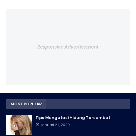
Responsive Advertisement
MOST POPULAR
Tips Mengatasi Hidung Tersumbat
Januari 24, 2020