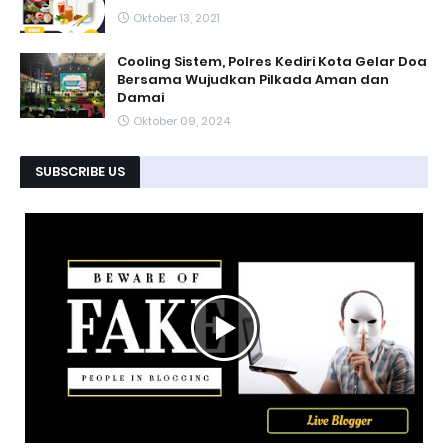
Oktober 13, 2021
Cooling Sistem, Polres Kediri Kota Gelar Doa
Bersama Wujudkan Pilkada Aman dan
Damai
Oktober 09, 2024
SUBSCRIBE US