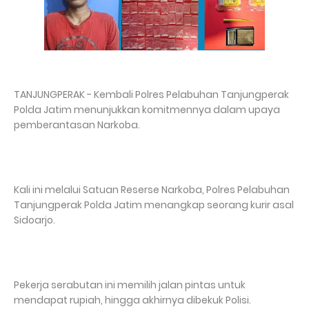
TANJUNGPERAK - Kembali Polres Pelabuhan Tanjungperak
Polda Jatim menunjukkan komitmennya dalam upaya
pemberantasan Narkoba.
Kali ini melalui Satuan Reserse Narkoba, Polres Pelabuhan
Tanjungperak Polda Jatim menangkap seorang kurir asal
Sidoarjo.
Pekerja serabutan ini memilih jalan pintas untuk
mendapat rupiah, hingga akhirnya dibekuk Polisi.