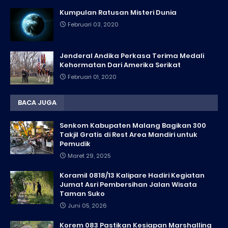
Kumpulan Ratusan Misteri Dunia
Februari 03, 2020
Jenderal Andika Perkasa Terima Medali
Kehormatan Dari Amerika Serikat
Februari 01, 2020
BACA JUGA
Senkom Kabupaten Malang Bagikan 300
Takjil Gratis di Rest Area Mandiri untuk
Pemudik
Maret 29, 2025
Koramil 0818/13 Kalipare Hadiri Kegiatan
Jumat Asri Pembersihan Jalan Wisata
Taman Suko
Juni 05, 2026
Korem 083 Pastikan Kesiapan Marshalling