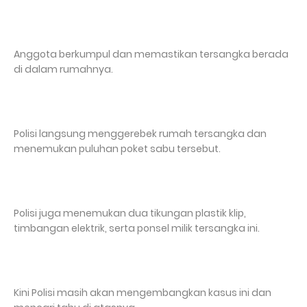
Anggota berkumpul dan memastikan tersangka berada
di dalam rumahnya.
Polisi langsung menggerebek rumah tersangka dan
menemukan puluhan poket sabu tersebut.
Polisi juga menemukan dua tikungan plastik klip,
timbangan elektrik, serta ponsel milik tersangka ini.
Kini Polisi masih akan mengembangkan kasus ini dan