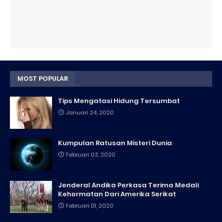
MOST POPULAR
Tips Mengatasi Hidung Tersumbat
Januari 24, 2020
Kumpulan Ratusan Misteri Dunia
Februari 03, 2020
Jenderal Andika Perkasa Terima Medali
Kehormatan Dari Amerika Serikat
Februari 01, 2020