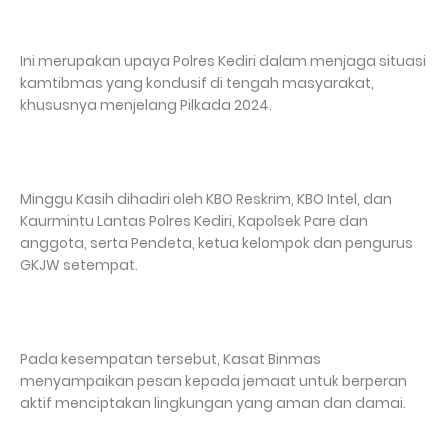
Ini merupakan upaya Polres Kediri dalam menjaga situasi
kamtibmas yang kondusif di tengah masyarakat,
khususnya menjelang Pilkada 2024.
Minggu Kasih dihadiri oleh KBO Reskrim, KBO Intel, dan
Kaurmintu Lantas Polres Kediri, Kapolsek Pare dan
anggota, serta Pendeta, ketua kelompok dan pengurus
GKJW setempat.
Pada kesempatan tersebut, Kasat Binmas
menyampaikan pesan kepada jemaat untuk berperan
aktif menciptakan lingkungan yang aman dan damai.