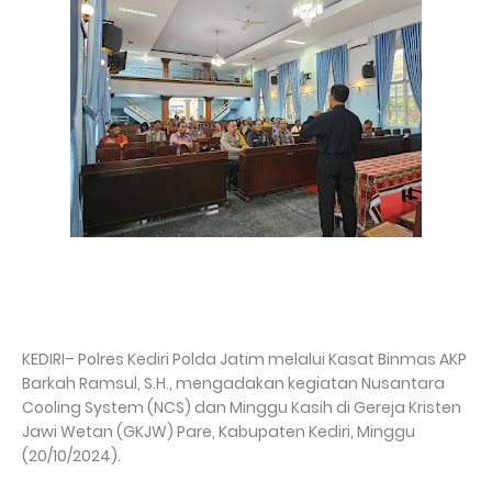
KEDIRI– Polres Kediri Polda Jatim melalui Kasat Binmas AKP
Barkah Ramsul, S.H., mengadakan kegiatan Nusantara
Cooling System (NCS) dan Minggu Kasih di Gereja Kristen
Jawi Wetan (GKJW) Pare, Kabupaten Kediri, Minggu
(20/10/2024).